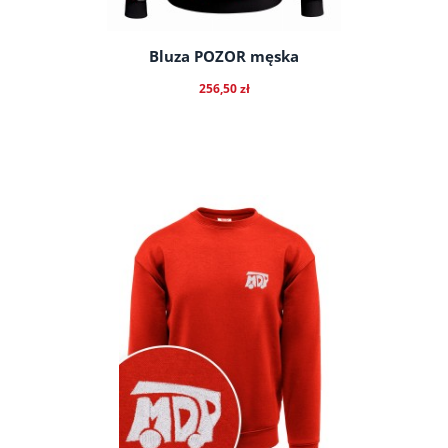
Bluza POZOR męska
256,50 zł
do koszyka