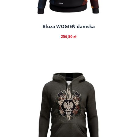
Bluza WOGIEŃ damska
256,50 zł
do koszyka