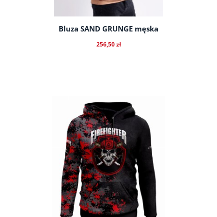
Bluza SAND GRUNGE męska
256,50 zł
do koszyka