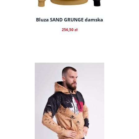
Bluza SAND GRUNGE damska
256,50 zł
do koszyka