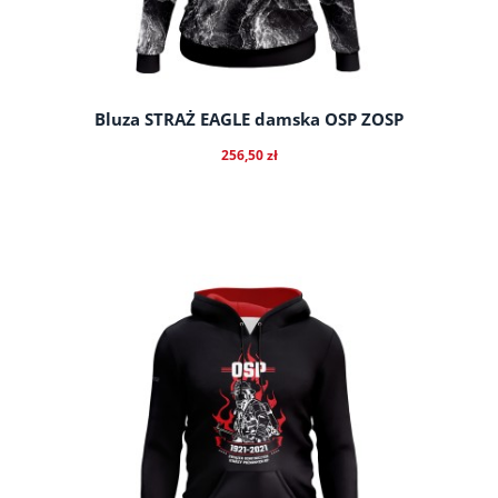
Bluza STRAŻ EAGLE damska OSP ZOSP
256,50 zł
do koszyka