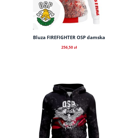
Bluza FIREFIGHTER OSP damska
256,50 zł
do koszyka