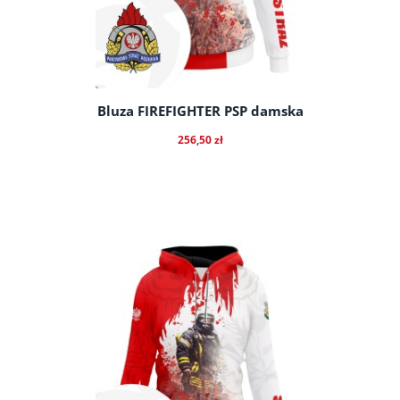
Bluza FIREFIGHTER PSP damska
256,50 zł
do koszyka