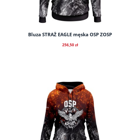
Bluza STRAŻ EAGLE męska OSP ZOSP
256,50 zł
do koszyka