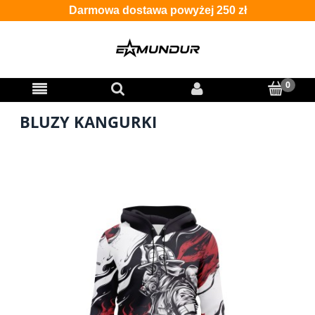
Darmowa dostawa powyżej 250 zł
BLUZY KANGURKI