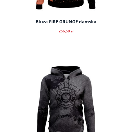
Bluza FIRE GRUNGE damska
256,50 zł
do koszyka