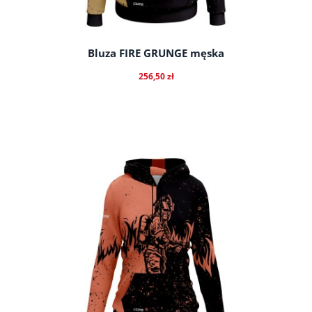
Bluza FIRE GRUNGE męska
256,50 zł
do koszyka