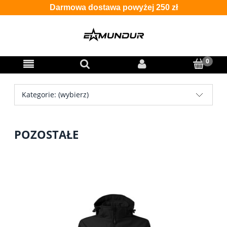
Darmowa dostawa powyżej 250 zł
Kategorie: (wybierz)
POZOSTAŁE