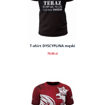
T-shirt DYSCYPLINA męski
79,90 zł
do koszyka