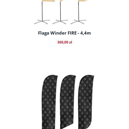
Flaga Winder FIRE - 4,4m
360,00 zł
do koszyka