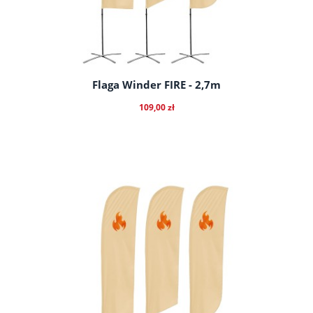
Flaga Winder FIRE - 2,7m
109,00 zł
do koszyka