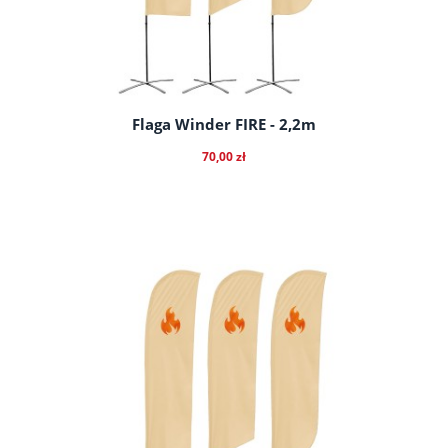
Flaga Winder FIRE - 2,2m
70,00 zł
do koszyka