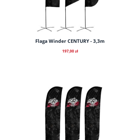
Flaga Winder CENTURY - 3,3m
197,00 zł
do koszyka