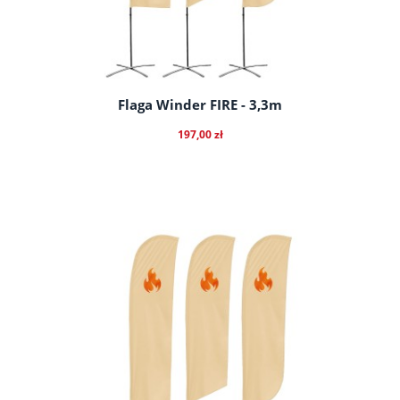
Flaga Winder FIRE - 3,3m
197,00 zł
do koszyka