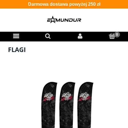
Darmowa dostawa powyżej 250 zł
FLAGI