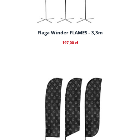
Flaga Winder FLAMES - 3,3m
197,00 zł
do koszyka