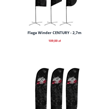
Flaga Winder CENTURY - 2,7m
109,00 zł
do koszyka