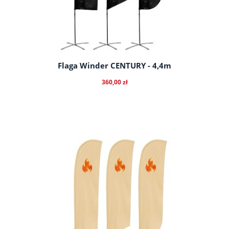
Flaga Winder CENTURY - 4,4m
360,00 zł
do koszyka