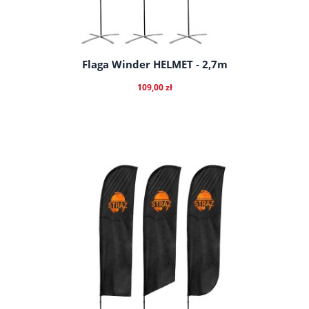
Flaga Winder HELMET - 2,7m
109,00 zł
do koszyka