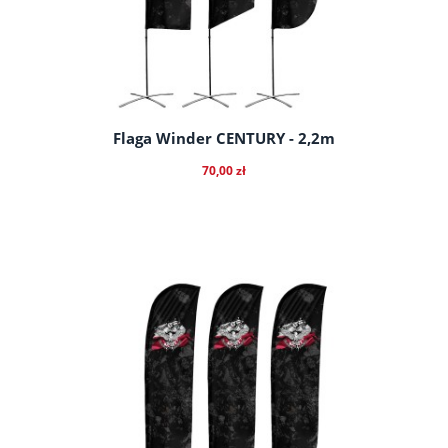
Flaga Winder CENTURY - 2,2m
70,00 zł
do koszyka