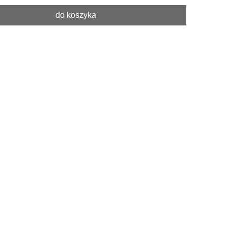
do koszyka