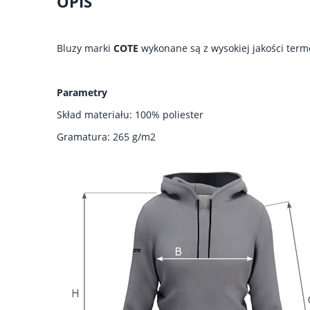
OPIS
Bluzy marki
COTE
wykonane są z wysokiej jakości term
Parametry
Skład materiału: 100% poliester
Gramatura: 265 g/m2