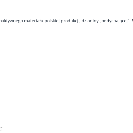
oaktywnego materiału polskiej produkcji, dzianiny „oddychającej”.