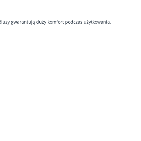
 Bluzy gwarantują duży komfort podczas użytkowania.