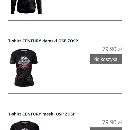
T-shirt CENTURY damski OSP ZOSP
79,90 zł
do koszyka
T-shirt CENTURY męski OSP ZOSP
79,90 zł