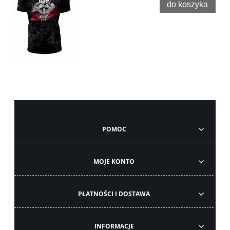
do koszyka
POMOC
MOJE KONTO
PŁATNOŚCI I DOSTAWA
INFORMACJE