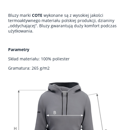
Bluzy marki
COTE
wykonane są z wysokiej jakości
termoaktywnego materiału polskiej produkcji, dzianiny
„oddychającej”. Bluzy gwarantują duży komfort podczas
użytkowania.
Parametry
Skład materiału: 100% poliester
Gramatura: 265 g/m2