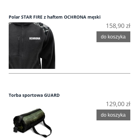
Polar STAR FIRE z haftem OCHRONA męski
158,90 zł
do koszyka
Torba sportowa GUARD
129,00 zł
do koszyka