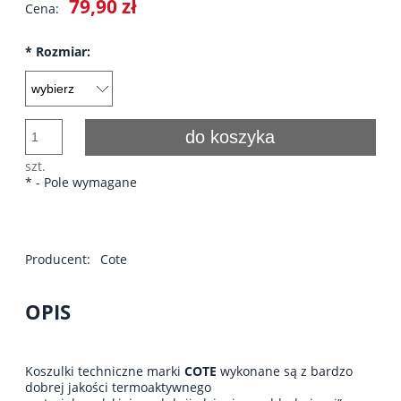
79,90 zł
Cena:
*
Rozmiar:
do koszyka
szt.
*
- Pole wymagane
Producent:
Cote
OPIS
Koszulki techniczne marki
COTE
wykonane są z bardzo
dobrej jakości termoaktywnego