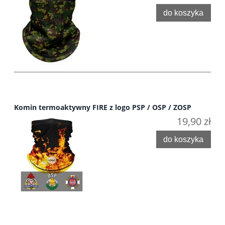
do koszyka
Komin termoaktywny FIRE z logo PSP / OSP / ZOSP
19,90 zł
do koszyka