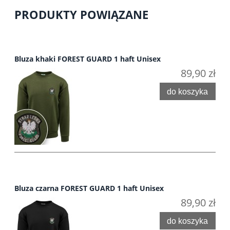
PRODUKTY POWIĄZANE
Bluza khaki FOREST GUARD 1 haft Unisex
89,90 zł
do koszyka
Bluza czarna FOREST GUARD 1 haft Unisex
89,90 zł
do koszyka