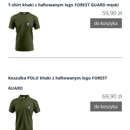
T-shirt khaki z haftowanym logo FOREST GUARD męski
59,90 zł
do koszyka
Koszulka POLO khaki z haftowanym logo FOREST
GUARD
69,90 zł
do koszyka