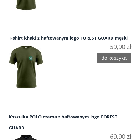
T-shirt khaki z haftowanym logo FOREST GUARD męski
59,90 zł
do koszyka
Koszulka POLO czarna z haftowanym logo FOREST
GUARD
69,90 zł