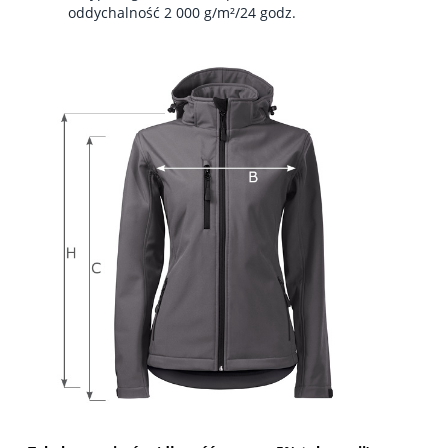
oddychalność 2 000 g/m²/24 godz.