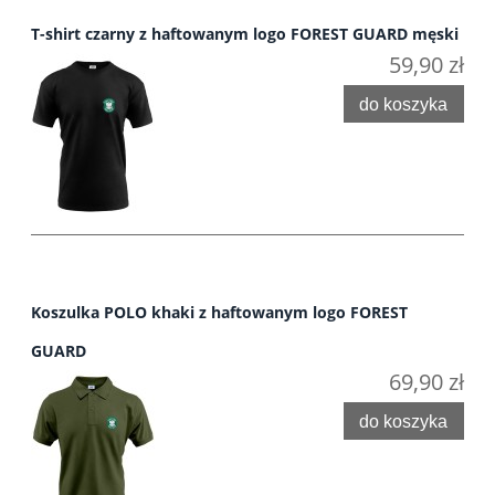
T-shirt czarny z haftowanym logo FOREST GUARD męski
59,90 zł
do koszyka
Koszulka POLO khaki z haftowanym logo FOREST
GUARD
69,90 zł
do koszyka