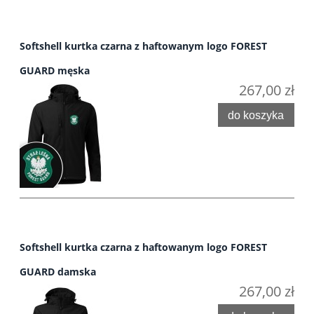
Softshell kurtka czarna z haftowanym logo FOREST
GUARD męska
267,00 zł
do koszyka
Softshell kurtka czarna z haftowanym logo FOREST
GUARD damska
267,00 zł