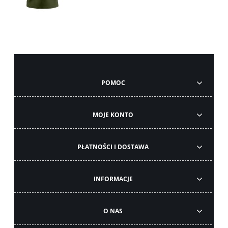
POMOC
MOJE KONTO
PŁATNOŚCI I DOSTAWA
INFORMACJE
O NAS