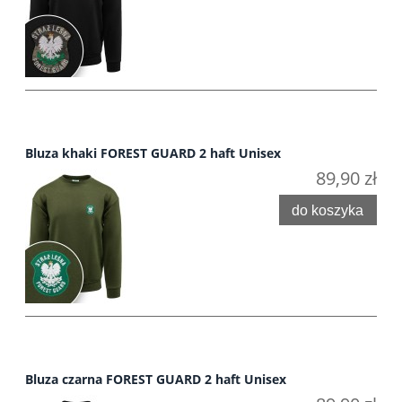
Bluza khaki FOREST GUARD 2 haft Unisex
89,90 zł
do koszyka
Bluza czarna FOREST GUARD 2 haft Unisex