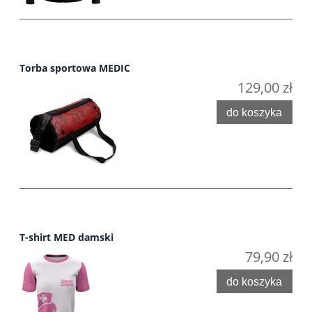
Torba sportowa MEDIC
129,00 zł
do koszyka
T-shirt MED damski
79,90 zł
do koszyka