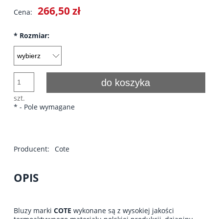
266,50 zł
Cena:
*
Rozmiar:
do koszyka
szt.
*
- Pole wymagane
Producent:
Cote
OPIS
Bluzy marki
COTE
wykonane są z wysokiej jakości