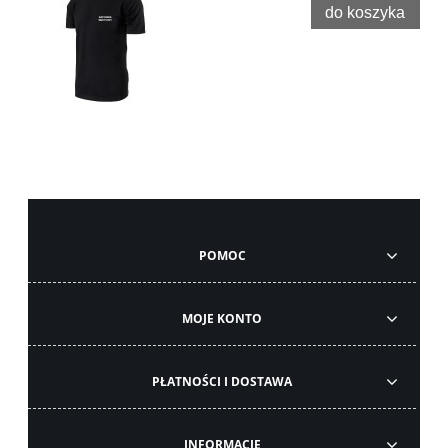
do koszyka
POMOC
MOJE KONTO
PŁATNOŚCI I DOSTAWA
INFORMACJE