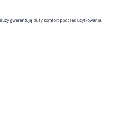
 Bluzy gwarantują duży komfort podczas użytkowania.