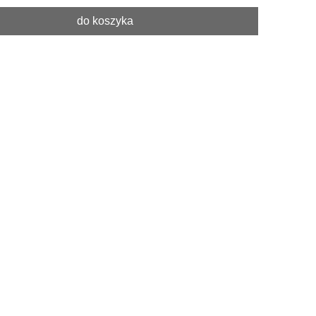
do koszyka