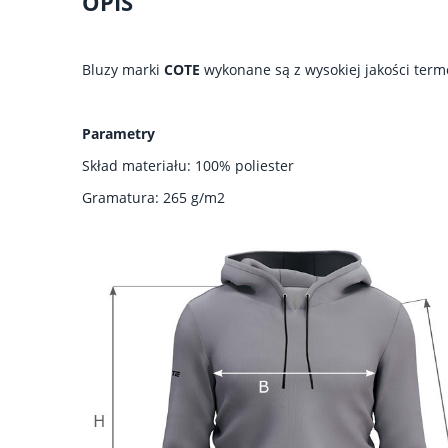
OPIS
Bluzy marki
COTE
wykonane są z wysokiej jakości term
Parametry
Skład materiału: 100% poliester
Gramatura: 265 g/m2