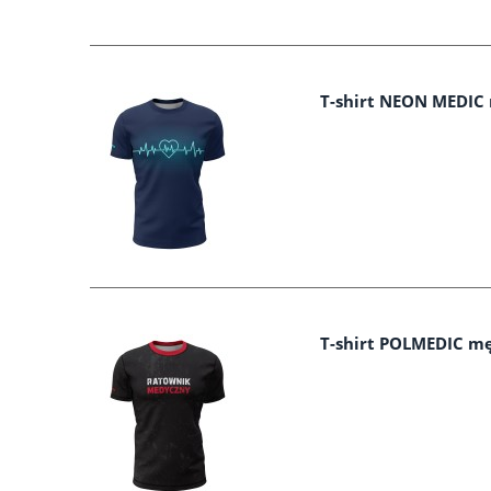
T-shirt NEON MEDIC
T-shirt POLMEDIC mę