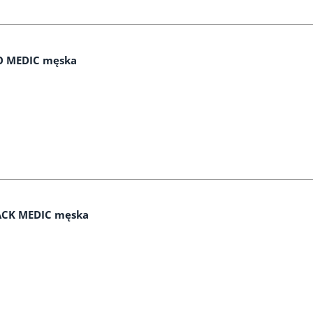
O MEDIC męska
ACK MEDIC męska