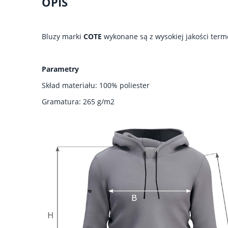
OPIS
Bluzy marki
COTE
wykonane są z wysokiej jakości term
Parametry
Skład materiału: 100% poliester
Gramatura: 265 g/m2