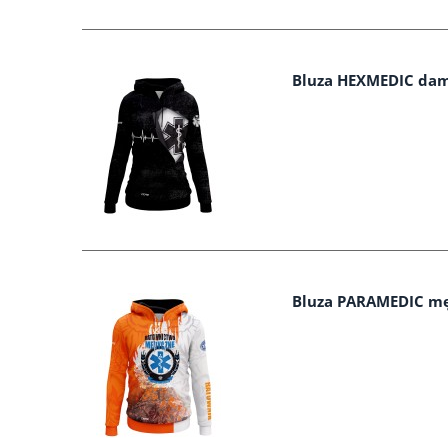
Bluza HEXMEDIC da
Bluza PARAMEDIC m