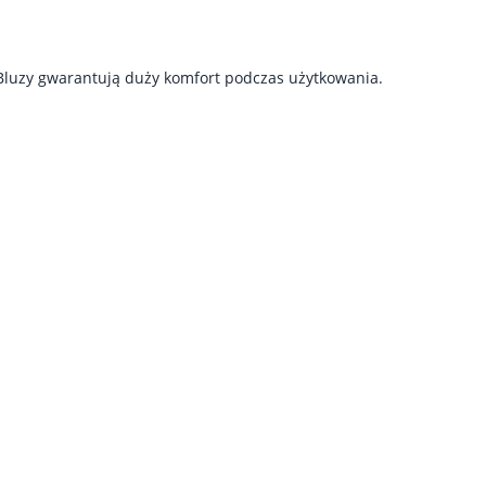
 Bluzy gwarantują duży komfort podczas użytkowania.