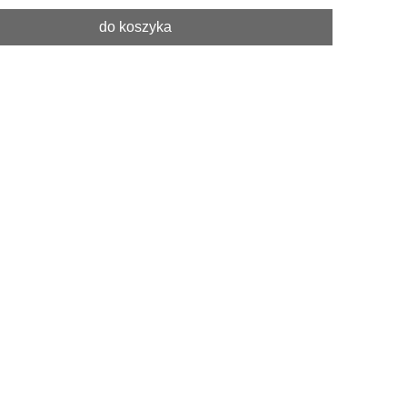
do koszyka