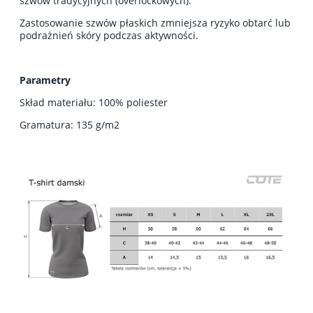
szwów tradycyjnych (overlockowych).
Zastosowanie szwów płaskich zmniejsza ryzyko obtarć lub
podrażnień skóry podczas aktywności.
Parametry
Skład materiału: 100% poliester
Gramatura: 135 g/m2