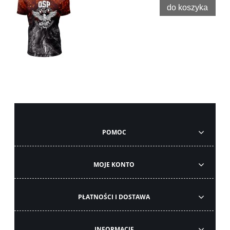
do koszyka
POMOC
MOJE KONTO
PŁATNOŚCI I DOSTAWA
INFORMACJE